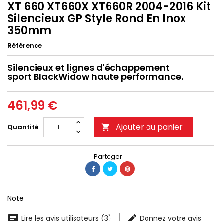
XT 660 XT660X XT660R 2004-2016 Kit
Silencieux GP Style Rond En Inox
350mm
Référence
Silencieux et lignes d'échappement
sport BlackWidow haute performance.
461,99 €
Ajouter au panier
Quantité

Partager
Note
Lire les avis utilisateurs (3)
Donnez votre avis