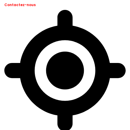
Contactez-nous