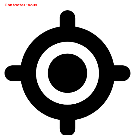
Contactez-nous