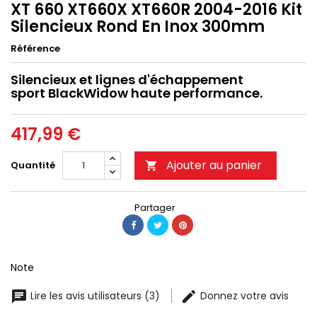
XT 660 XT660X XT660R 2004-2016 Kit
Silencieux Rond En Inox 300mm
Référence
Silencieux et lignes d'échappement
sport BlackWidow haute performance.
417,99 €
Ajouter au panier
Quantité

Partager
Note
Lire les avis utilisateurs (3)
Donnez votre avis