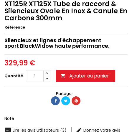
XT125R XT125X Tube de raccord &
Silencieux Ovale En Inox & Canule En
Carbone 300mm
Référence
Silencieux et lignes d'échappement
sport BlackWidow haute performance.
329,99 €
Ajouter au panier
Quantité

Partager
Note
Lire les avis utilisateurs (3)
Donnez votre avis