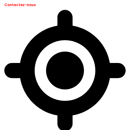
Contactez-nous