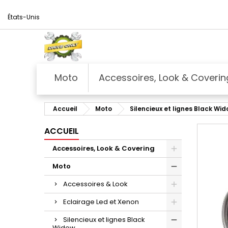
États-Unis
Moto
Accessoires, Look & Coverin
Accueil
Moto
Silencieux et lignes Black Wi
ACCUEIL
Accessoires, Look & Covering
Moto
Accessoires & Look
Eclairage Led et Xenon
Silencieux et lignes Black
Widow