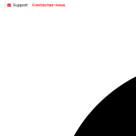
Support :
Contactez-nous