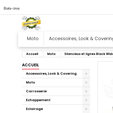
États-Unis
Moto
Accessoires, Look & Coverin
Accueil
Moto
Silencieux et lignes Black Wi
ACCUEIL
Accessoires, Look & Covering
Moto
Carrosserie
Echappement
Eclairage