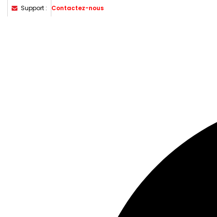
Support :
Contactez-nous