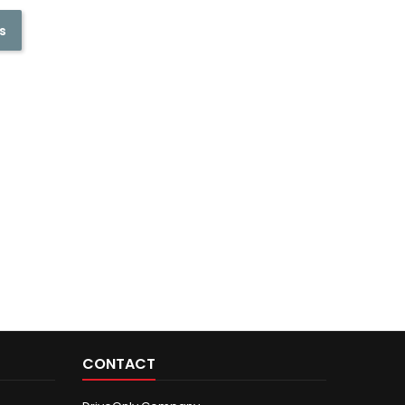
s
CONTACT