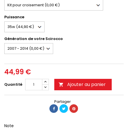
Puissance
Génération de votre Scirocco
44,99 €
Ajouter au panier
Quantité

Partager
Note