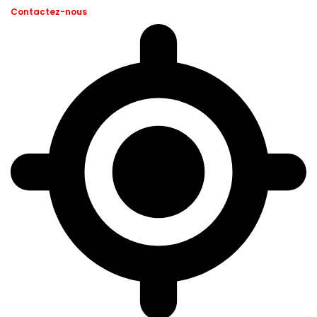
Contactez-nous