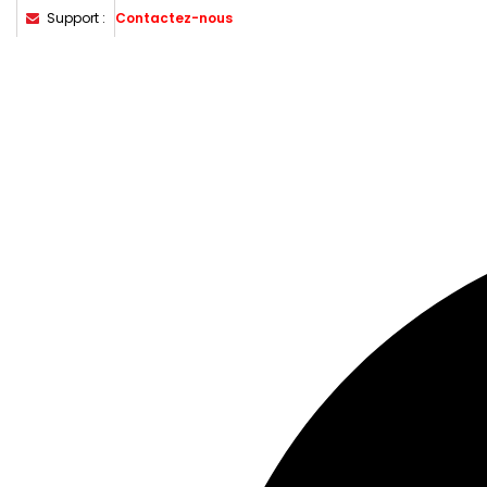
Support :
Contactez-nous