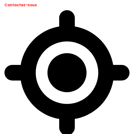
Contactez-nous