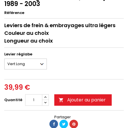
1989 - 2003
Référence
Leviers de frein & embrayages ultra légers
Couleur au choix
Longueur au choix
Levier réglabe
39,99 €
Ajouter au panier
Quantité

Partager