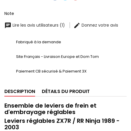
Note
Lire les avis utilisateurs (1)
Donnez votre avis
Fabriqué à la demande
Site Français - Livraison Europe et Dom Tom
Paiement CB sécurisé & Paiement 3X
DESCRIPTION
DÉTAILS DU PRODUIT
Ensemble de leviers de frein et
d'embrayage réglables
Leviers réglables ZX7R / RR Ninja 1989 -
2003