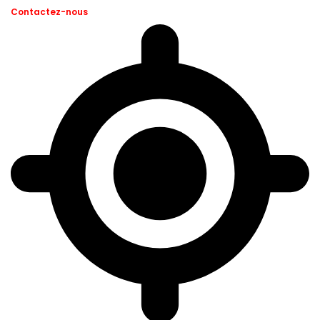
Contactez-nous