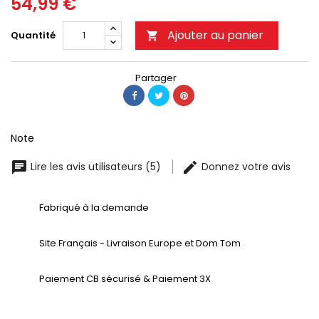
54,99 €
Ajouter au panier
Quantité

Partager
Note
Lire les avis utilisateurs (5)
Donnez votre avis
Fabriqué à la demande
Site Français - Livraison Europe et Dom Tom
Paiement CB sécurisé & Paiement 3X