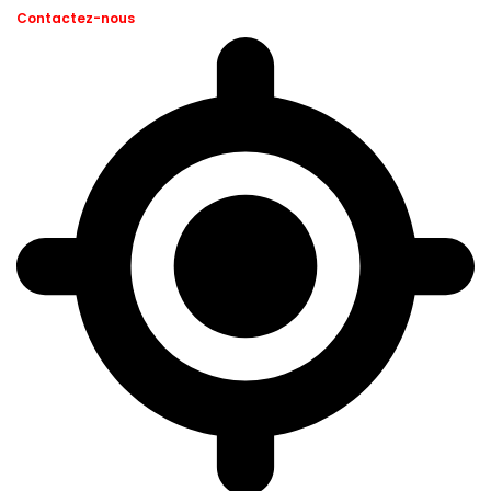
Contactez-nous