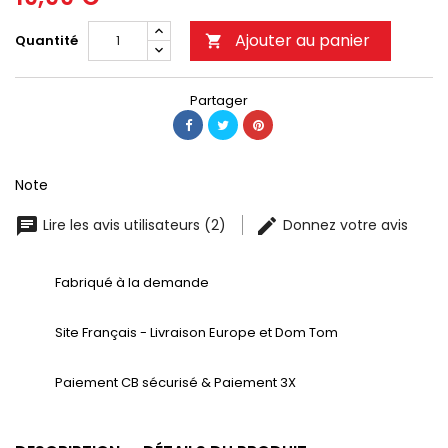
Ajouter au panier
Quantité

Partager
Note
Lire les avis utilisateurs (2)
Donnez votre avis
Fabriqué à la demande
Site Français - Livraison Europe et Dom Tom
Paiement CB sécurisé & Paiement 3X