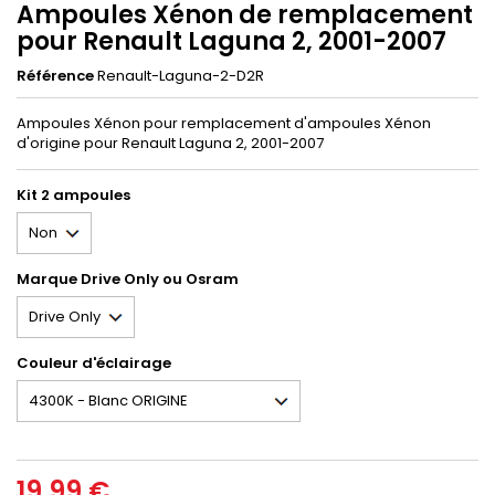
Ampoules Xénon de remplacement
pour Renault Laguna 2, 2001-2007
Référence
Renault-Laguna-2-D2R
Ampoules Xénon pour remplacement d'ampoules Xénon
d'origine pour Renault Laguna 2, 2001-2007
Kit 2 ampoules
Marque Drive Only ou Osram
Couleur d'éclairage
19,99 €