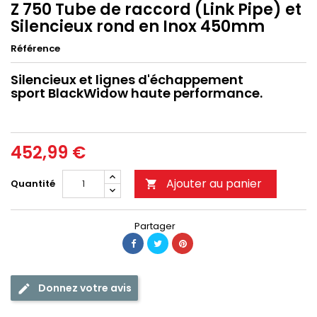
Z 750 Tube de raccord (Link Pipe) et
Silencieux rond en Inox 450mm
Référence
Silencieux et lignes d'échappement
sport BlackWidow haute performance.
452,99 €
Ajouter au panier
Quantité

Partager
Donnez votre avis