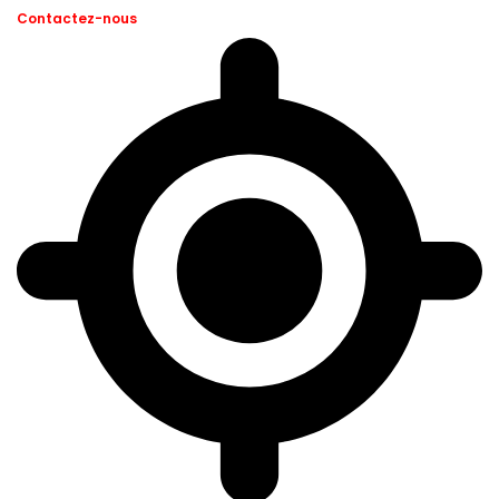
Contactez-nous