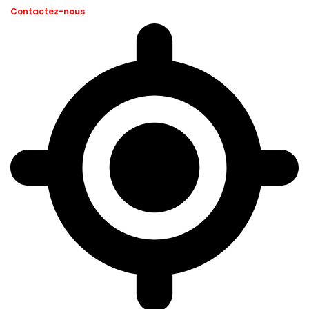
Contactez-nous