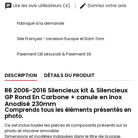
Lire les avis utilisateurs (4)
Donnez votre avis
Fabriqué à la demande
Site Français - Livraison Europe et Dom Tom
Paiement CB sécurisé & Paiement 3X
DESCRIPTION
DÉTAILS DU PRODUIT
R6 2006-2016 Silencieux kit & Silencieux
GP Rond En Carbone + canule en Inox
Anodisé 230mm
Comprends tous les éléments présentés en
photo.
Ce set inclus toutes les pièces et composants présents sur la
photo et chicane amovible.
Dimensions et modèles indiquées dans le titre de la page.