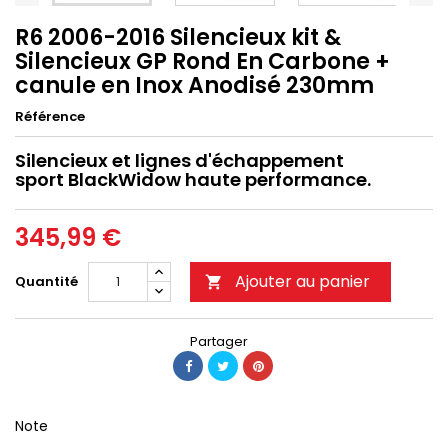
R6 2006-2016 Silencieux kit &
Silencieux GP Rond En Carbone +
canule en Inox Anodisé 230mm
Référence
Silencieux et lignes d'échappement
sport BlackWidow haute performance.
345,99 €
Ajouter au panier
Quantité

Partager
Note