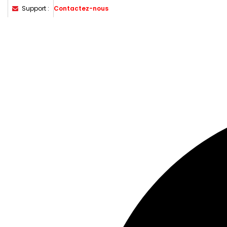
Support :
Contactez-nous