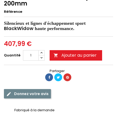
200mm
Référence
Silencieux et lignes d'échappement sport
BlackWidow
haute performance.
407,99 €
Ajouter au panier
Quantité

Partager
Donnez votre avis
Fabriqué à la demande