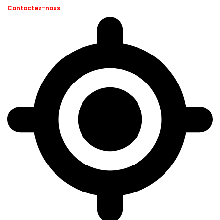
Contactez-nous