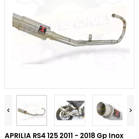


APRILIA RS4 125 2011 - 2018 Gp Inox