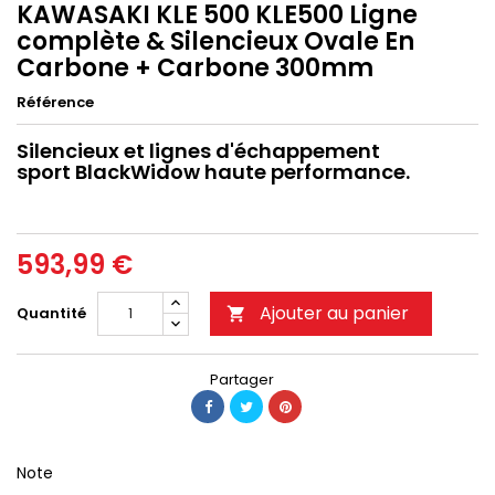
KAWASAKI KLE 500 KLE500 Ligne
complète & Silencieux Ovale En
Carbone + Carbone 300mm
Référence
Silencieux et lignes d'échappement
sport BlackWidow haute performance.
593,99 €
Ajouter au panier
Quantité

Partager
Note