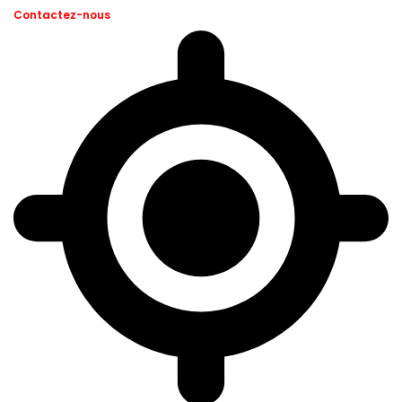
Contactez-nous