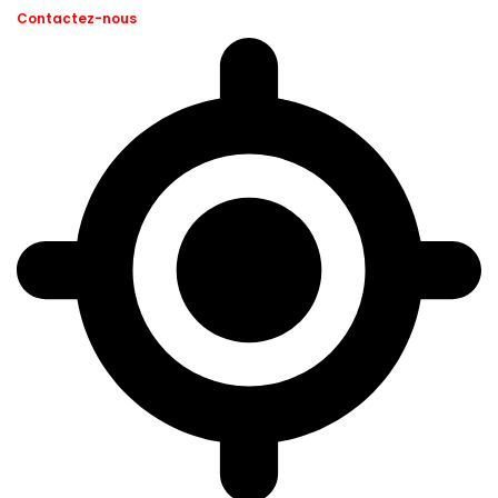
Contactez-nous