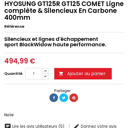
HYOSUNG GT125R GT125 COMET Ligne
complète & Silencieux En Carbone
400mm
Référence
Silencieux et lignes d'échappement
sport BlackWidow haute performance.
494,99 €
Ajouter au panier
Quantité

Partager
Note
Lire les avis utilisateurs (5)
Donnez votre avis