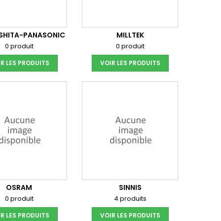
SHITA-PANASONIC
MILLTEK
0 produit
0 produit
R LES PRODUITS
VOIR LES PRODUITS
OSRAM
SINNIS
0 produit
4 produits
R LES PRODUITS
VOIR LES PRODUITS