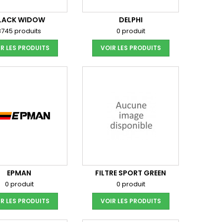
LACK WIDOW
DELPHI
8745 produits
0 produit
R LES PRODUITS
VOIR LES PRODUITS
EPMAN
FILTRE SPORT GREEN
0 produit
0 produit
R LES PRODUITS
VOIR LES PRODUITS