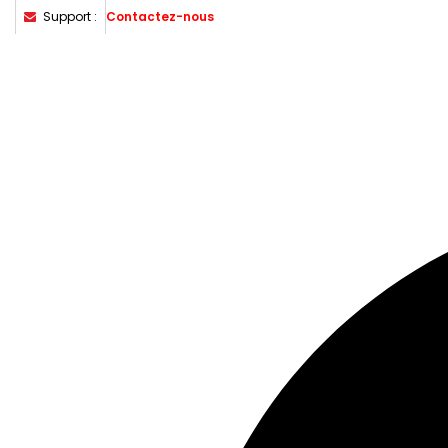
Support :
Contactez-nous