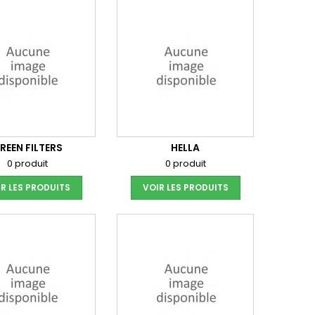
REEN FILTERS
HELLA
0 produit
0 produit
R LES PRODUITS
VOIR LES PRODUITS