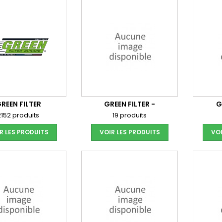
REEN FILTER
GREEN FILTER -
G
2152 produits
19 produits
R LES PRODUITS
VOIR LES PRODUITS
VOI