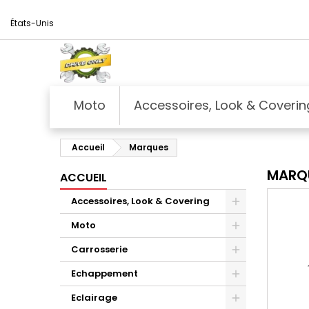
États-Unis
Moto
Accessoires, Look & Coverin
Accueil
Marques
MARQ
ACCUEIL
Accessoires, Look & Covering
Moto
Carrosserie
Echappement
Eclairage