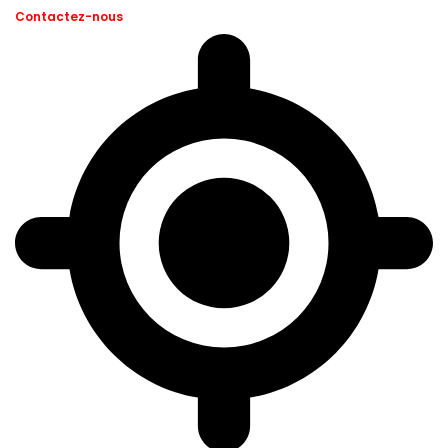
Contactez-nous