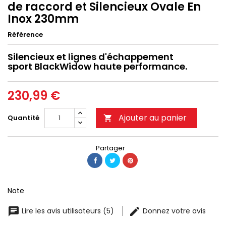
de raccord et Silencieux Ovale En
Inox 230mm
Référence
Silencieux et lignes d'échappement
sport BlackWidow haute performance.
230,99 €
Ajouter au panier
Quantité

Partager
Note
Lire les avis utilisateurs (5)
Donnez votre avis