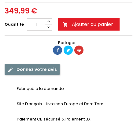
349,99 €
Ajouter au panier
Quantité

Partager
Donnez votre avis
Fabriqué à la demande
Site Français - Livraison Europe et Dom Tom
Paiement CB sécurisé & Paiement 3X