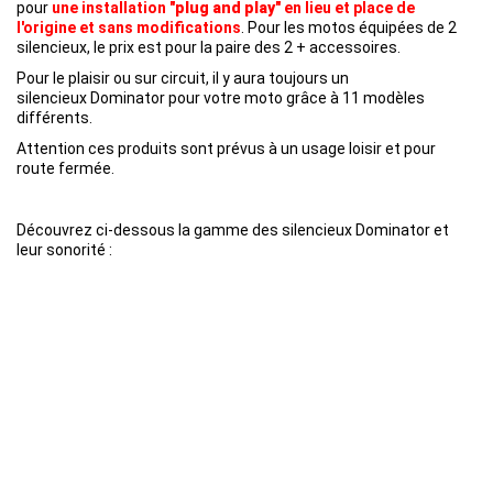
pour
une installation "
plug and play
" en lieu et place de
l'origine et sans modifications
. Pour les motos équipées de 2
silencieux, le prix est pour la paire des 2 + accessoires.
Pour le plaisir ou sur circuit, il y aura toujours un
silencieux Dominator pour votre moto grâce à 11 modèles
différents.
Attention ces produits sont prévus à un usage loisir et pour
route fermée.
Découvrez ci-dessous la gamme des silencieux
Dominator
et
leur sonorité :