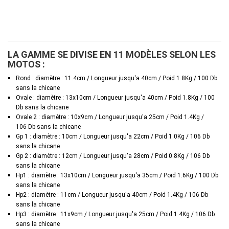
LA GAMME SE DIVISE EN 11 MODÈLES SELON LES
MOTOS :
Rond : diamètre : 11.4cm / Longueur jusqu'a 40cm / Poid 1.8Kg / 100 Db
sans la chicane
Ovale : diamètre : 13x10cm / Longueur jusqu'a 40cm / Poid 1.8Kg / 100
Db sans la chicane
Ovale 2 : diamètre : 10x9cm / Longueur jusqu'a 25cm / Poid 1.4Kg /
106 Db sans la chicane
Gp 1 : diamètre : 10cm / Longueur jusqu'a 22cm / Poid 1.0Kg / 106 Db
sans la chicane
Gp 2 : diamètre : 12cm / Longueur jusqu'a 28cm / Poid 0.8Kg / 106 Db
sans la chicane
Hp1 : diamètre : 13x10cm / Longueur jusqu'a 35cm / Poid 1.6Kg / 100 Db
sans la chicane
Hp2 : diamètre : 11cm / Longueur jusqu'a 40cm / Poid 1.4Kg / 106 Db
sans la chicane
Hp3 : diamètre : 11x9cm / Longueur jusqu'a 25cm / Poid 1.4Kg / 106 Db
sans la chicane