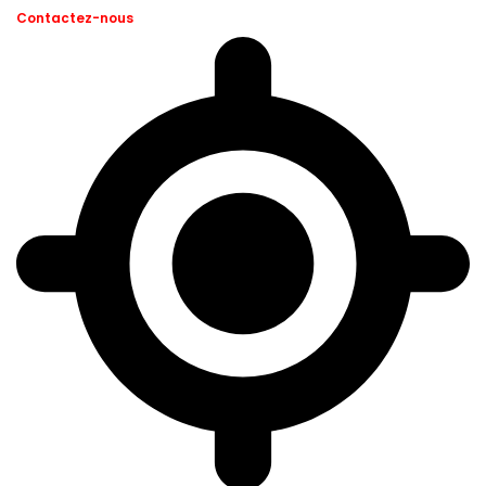
Contactez-nous