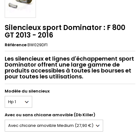
Silencieux sport Dominator : F 800
GT 2013 - 2016
Référence
BW029DF1
Les silencieux et lignes d'échappement sport
Dominator offrent une large gamme de
produits accessibles à toutes les bourses et
pour toutes les utilisations.
Modèle du silencieux
Avec ou sans chicane amovible (Db Killer)