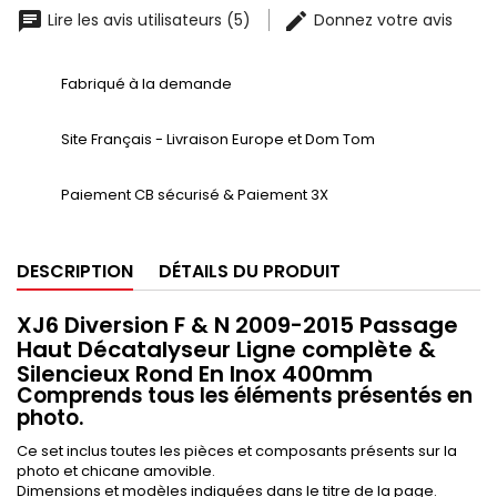
Lire les avis utilisateurs (5)
Donnez votre avis
Fabriqué à la demande
Site Français - Livraison Europe et Dom Tom
Paiement CB sécurisé & Paiement 3X
DESCRIPTION
DÉTAILS DU PRODUIT
XJ6 Diversion F & N 2009-2015 Passage
Haut Décatalyseur Ligne complète &
Silencieux Rond En Inox 400mm
Comprends tous les éléments présentés en
photo.
Ce set inclus toutes les pièces et composants présents sur la
photo et chicane amovible.
Dimensions et modèles indiquées dans le titre de la page.