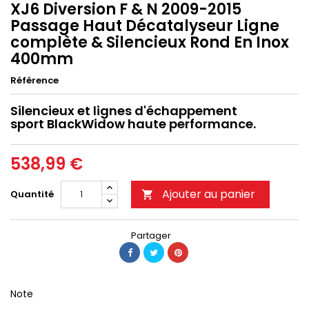
XJ6 Diversion F & N 2009-2015
Passage Haut Décatalyseur Ligne
complète & Silencieux Rond En Inox
400mm
Référence
Silencieux et lignes d'échappement
sport BlackWidow haute performance.
538,99 €
Ajouter au panier
Quantité

Partager
Note