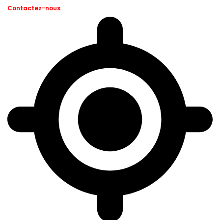
Contactez-nous