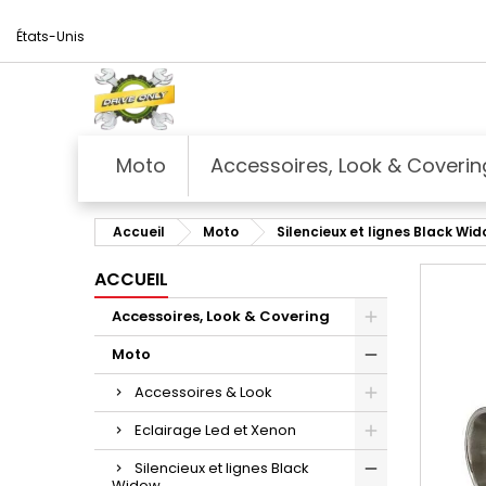
États-Unis
Moto
Accessoires, Look & Coverin
Accueil
Moto
Silencieux et lignes Black Wi
ACCUEIL
Accessoires, Look & Covering
Moto
Accessoires & Look
Eclairage Led et Xenon
Silencieux et lignes Black
Widow