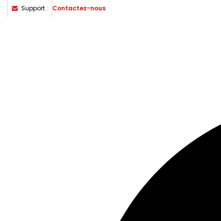
Support :
Contactez-nous