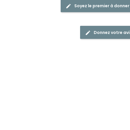
Soyez le premier à donner
Donnez votre avi