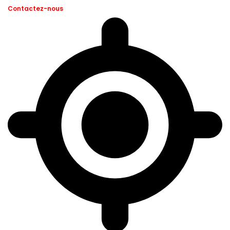
Contactez-nous