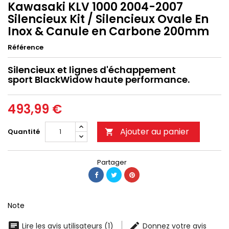
Kawasaki KLV 1000 2004-2007
Silencieux Kit / Silencieux Ovale En
Inox & Canule en Carbone 200mm
Référence
Silencieux et lignes d'échappement
sport BlackWidow haute performance.
493,99 €
Ajouter au panier
Quantité

Partager
Note
Lire les avis utilisateurs (1)
Donnez votre avis