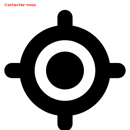
Contactez-nous