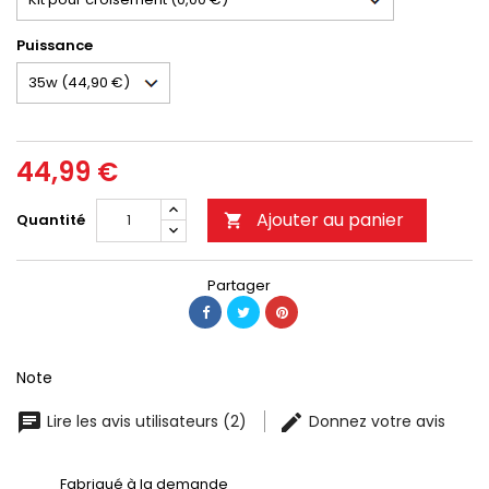
Puissance
44,99 €
Ajouter au panier
Quantité

Partager
Note
Lire les avis utilisateurs (2)
Donnez votre avis
Fabriqué à la demande